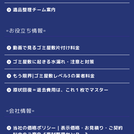
遺品整理チーム案内
=お役立ち情報=
動画で見るゴミ屋敷片付け料金
ゴミ屋敷に起きる水漏れ・注意と対策
もう限界|ゴミ屋敷レベル3の業者料金
原状回復＝退去費用は、これ１枚でマスター
=会社情報=
当社の価格ポリシー｜表示価格・お見積り・ご契約