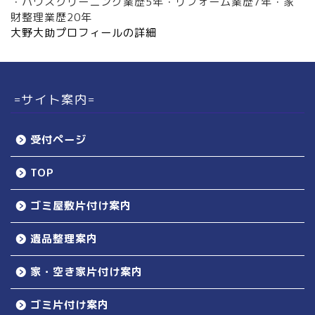
・ハウスクリーニング業歴5年・リフォーム業歴7年・家
財整理業歴20年
大野大助プロフィールの詳細
=サイト案内=
受付ページ
TOP
ゴミ屋敷片付け案内
遺品整理案内
家・空き家片付け案内
ゴミ片付け案内