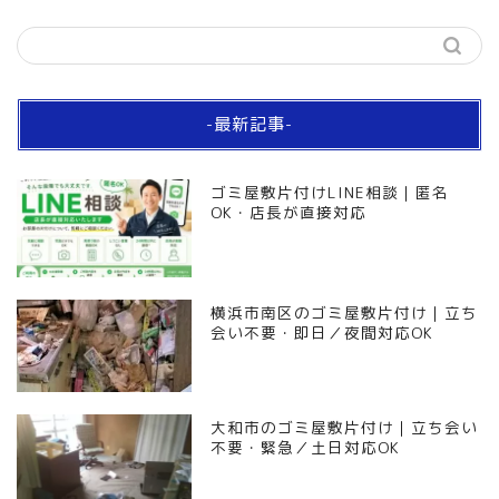
-最新記事-
ゴミ屋敷片付けLINE相談｜匿名
OK・店長が直接対応
横浜市南区のゴミ屋敷片付け｜立ち
会い不要・即日／夜間対応OK
大和市のゴミ屋敷片付け｜立ち会い
不要・緊急／土日対応OK