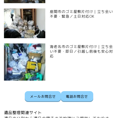
座間市のゴミ屋敷片付け｜立ち会い
不要・緊急／土日対応OK
海老名市のゴミ屋敷片付け｜立ち会
い不要・即日／引越し前後も安心対
応
メールお問合せ
電話お問合せ
遺品整理関連サイト