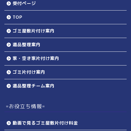
受付ページ
TOP
ゴミ屋敷片付け案内
遺品整理案内
家・空き家片付け案内
ゴミ片付け案内
遺品整理チーム案内
=お役立ち情報=
動画で見るゴミ屋敷片付け料金