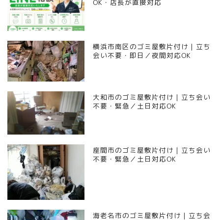
OK・店長が直接対応
横浜市南区のゴミ屋敷片付け｜立ち
会い不要・即日／夜間対応OK
大和市のゴミ屋敷片付け｜立ち会い
不要・緊急／土日対応OK
座間市のゴミ屋敷片付け｜立ち会い
不要・緊急／土日対応OK
海老名市のゴミ屋敷片付け｜立ち会