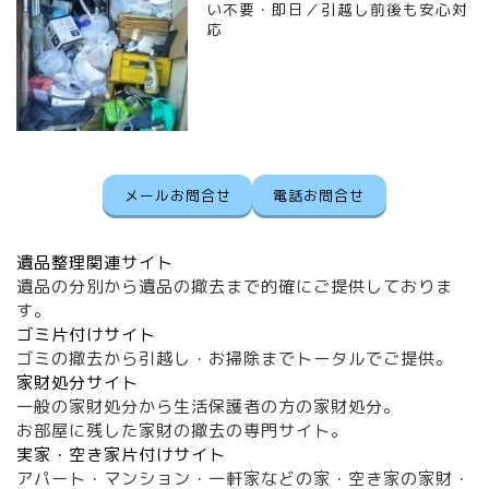
い不要・即日／引越し前後も安心対
応
メールお問合せ
電話お問合せ
遺品整理関連サイト
遺品の分別から遺品の撤去まで的確にご提供しておりま
す。
ゴミ片付けサイト
ゴミの撤去から引越し・お掃除までトータルでご提供。
家財処分サイト
一般の家財処分から生活保護者の方の家財処分。
お部屋に残した家財の撤去の専門サイト。
実家・空き家片付けサイト
アパート・マンション・一軒家などの家・空き家の家財・