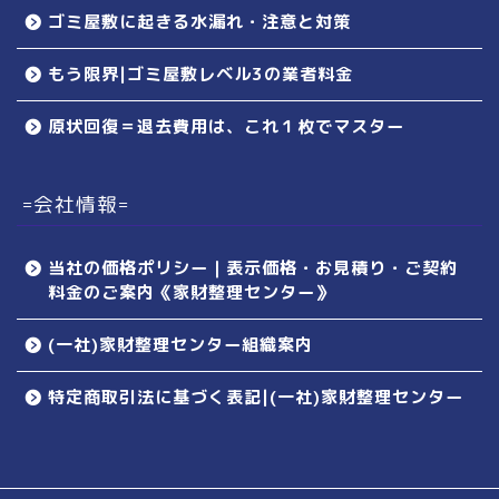
ゴミ屋敷に起きる水漏れ・注意と対策
もう限界|ゴミ屋敷レベル3の業者料金
原状回復＝退去費用は、これ１枚でマスター
=会社情報=
当社の価格ポリシー｜表示価格・お見積り・ご契約
料金のご案内《家財整理センター》
(一社)家財整理センター組織案内
特定商取引法に基づく表記|(一社)家財整理センター