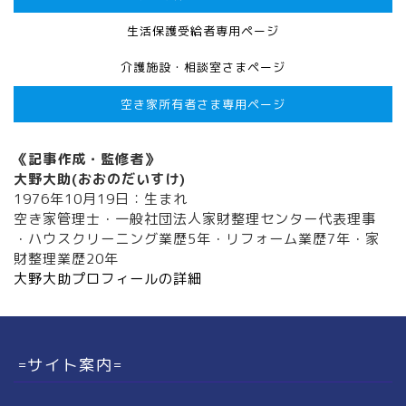
生活保護受給者専用ページ
介護施設・相談室さまページ
空き家所有者さま専用ページ
《記事作成・監修者》
大野大助(おおのだいすけ)
1976年10月19日：生まれ
空き家管理士・一般社団法人家財整理センター代表理事
・ハウスクリーニング業歴5年・リフォーム業歴7年・家
財整理業歴20年
大野大助プロフィールの詳細
=サイト案内=